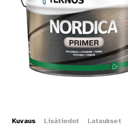
Kuvaus
Lisätiedot
Lataukset