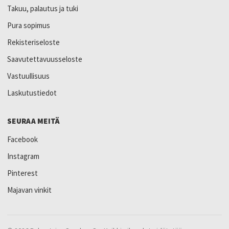
Takuu, palautus ja tuki
Pura sopimus
Rekisteriseloste
Saavutettavuusseloste
Vastuullisuus
Laskutustiedot
SEURAA MEITÄ
Facebook
Instagram
Pinterest
Majavan vinkit