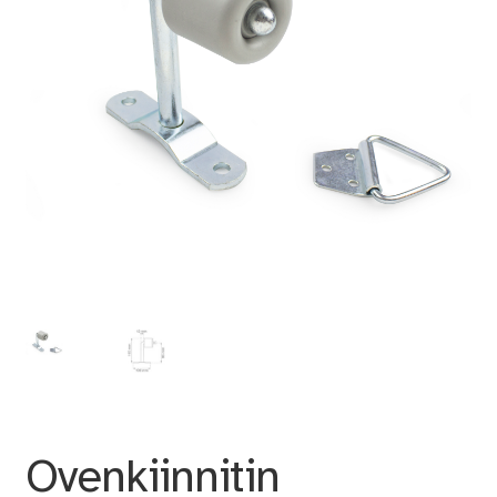
Ovenkiinnitin