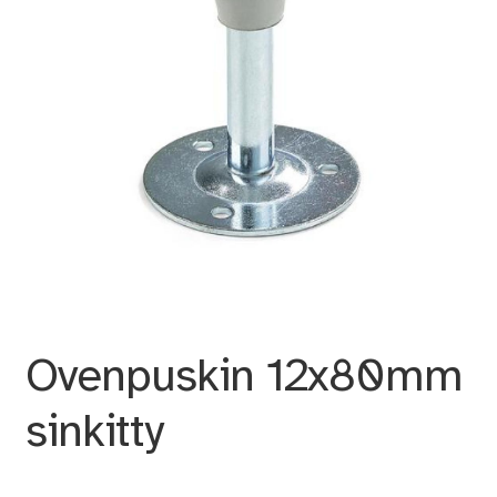
Ovenpuskin 12x80mm
sinkitty