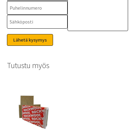
Tutustu myös