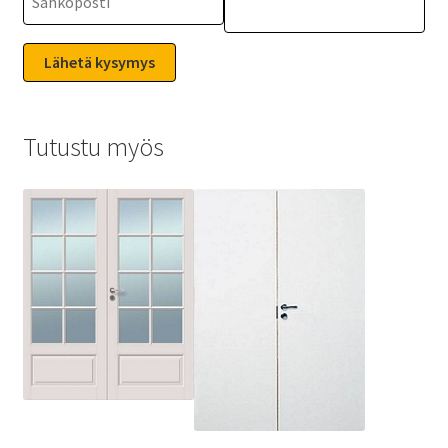
Tutustu myös