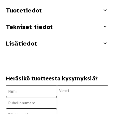
Tuotetiedot
Tekniset tiedot
Lisätiedot
Heräsikö tuotteesta kysymyksiä?