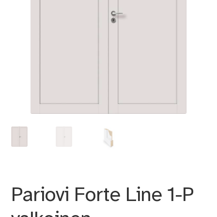
Pariovi Forte Line 1-P