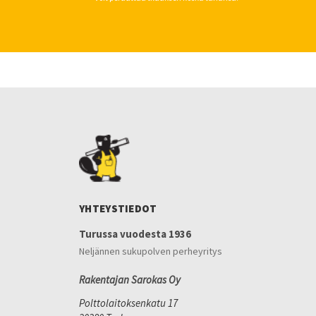
YHTEYSTIEDOT
Turussa vuodesta 1936
Neljännen sukupolven perheyritys
Rakentajan Sarokas Oy
Polttolaitoksenkatu 17