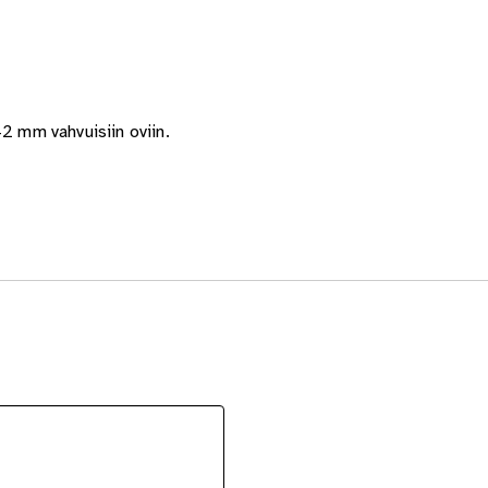
42 mm vahvuisiin oviin.