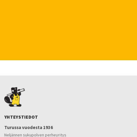
YHTEYSTIEDOT
Turussa vuodesta 1936
Neljännen sukupolven perheyritys