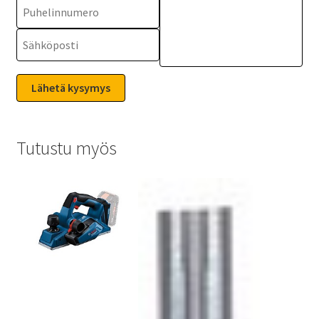
Tutustu myös