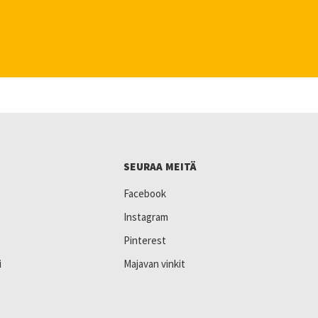
SEURAA MEITÄ
Facebook
Instagram
Pinterest
i
Majavan vinkit