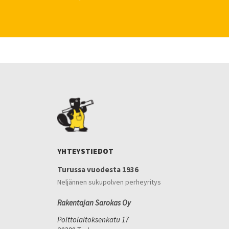
YHTEYSTIEDOT
Turussa vuodesta 1936
Neljännen sukupolven perheyritys
Rakentajan Sarokas Oy
Polttolaitoksenkatu 17