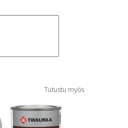
Tutustu myös