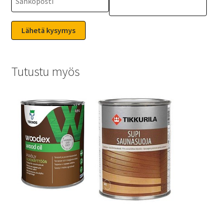
Tutustu myös