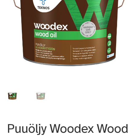
Puuöljy Woodex Wood