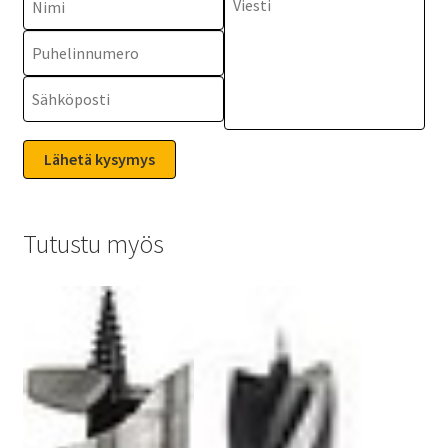
Tutustu myös