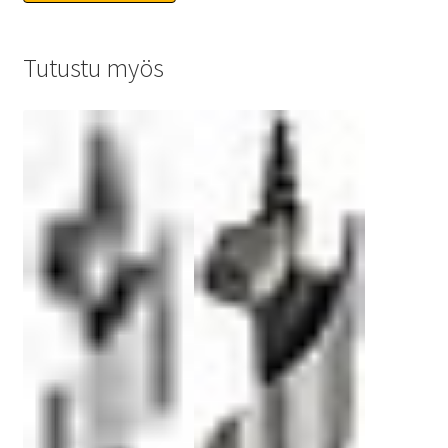
Tutustu myös