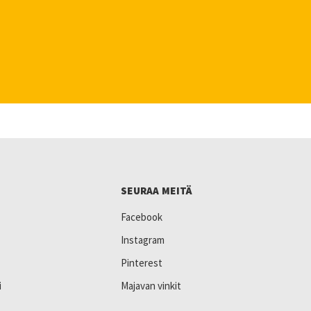
SEURAA MEITÄ
Facebook
Instagram
Pinterest
i
Majavan vinkit