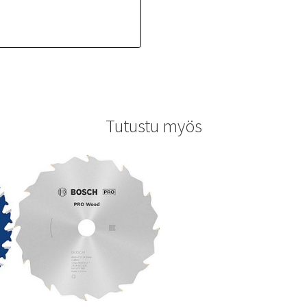
Tutustu myös