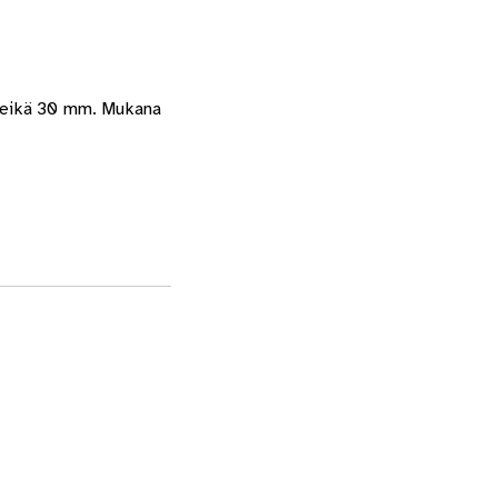
ireikä 30 mm. Mukana