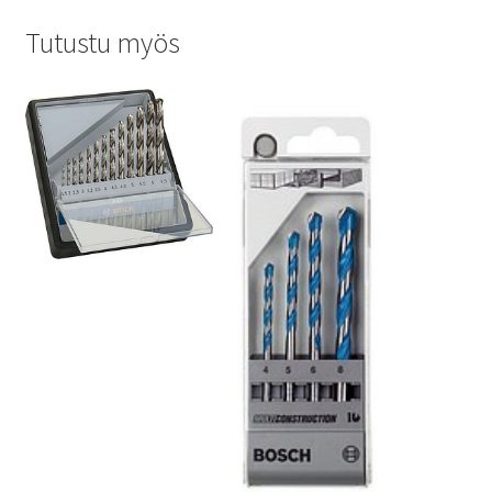
Tutustu myös