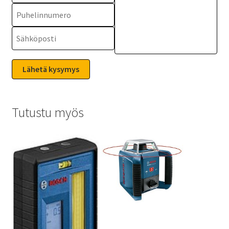
Tutustu myös