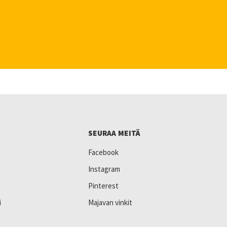
SEURAA MEITÄ
Facebook
Instagram
Pinterest
i
Majavan vinkit