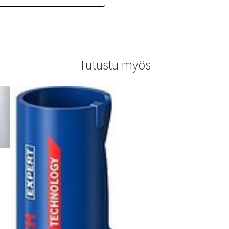
Tutustu myös