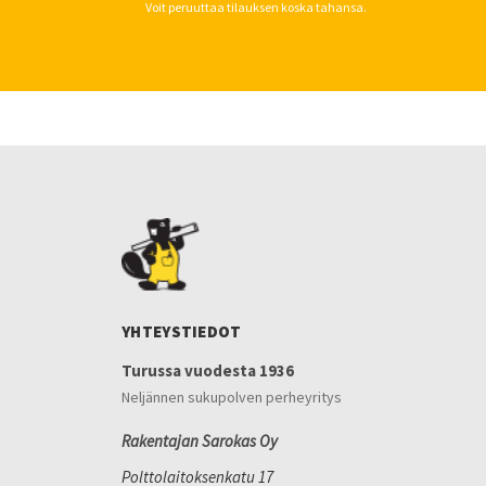
Voit peruuttaa tilauksen koska tahansa.
YHTEYSTIEDOT
Turussa vuodesta 1936
Neljännen sukupolven perheyritys
Rakentajan Sarokas Oy
Polttolaitoksenkatu 17