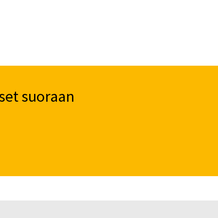
set suoraan