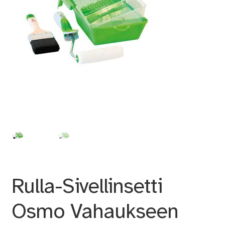
Rulla-Sivellinsetti
Osmo Vahaukseen