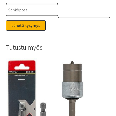
Tutustu myös