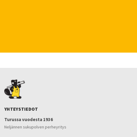
YHTEYSTIEDOT
Turussa vuodesta 1936
Neljännen sukupolven perheyritys