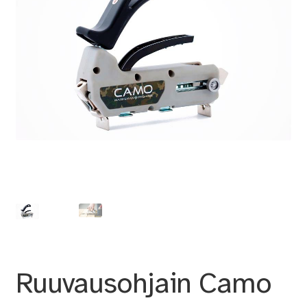
Ruuvausohjain Camo