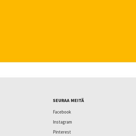
SEURAA MEITÄ
Facebook
Instagram
Pinterest