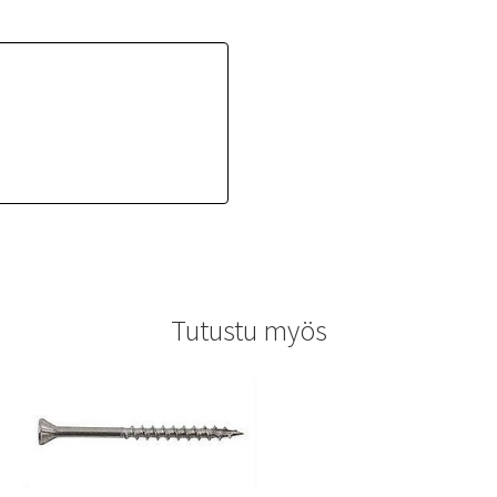
Tutustu myös