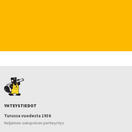
YHTEYSTIEDOT
Turussa vuodesta 1936
Neljännen sukupolven perheyritys