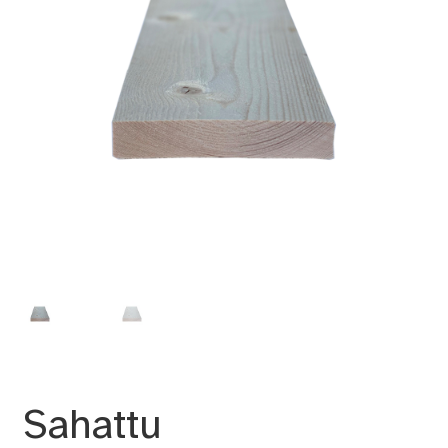
Sahattu