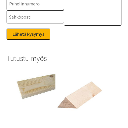
Tutustu myös