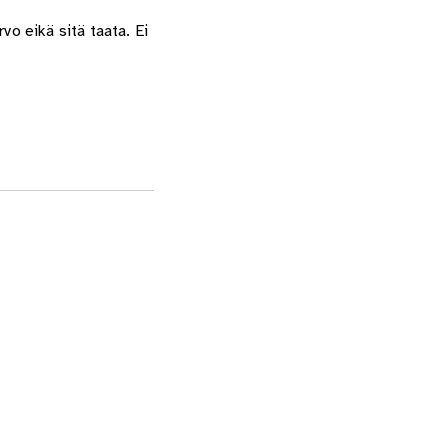
o eikä sitä taata. Ei