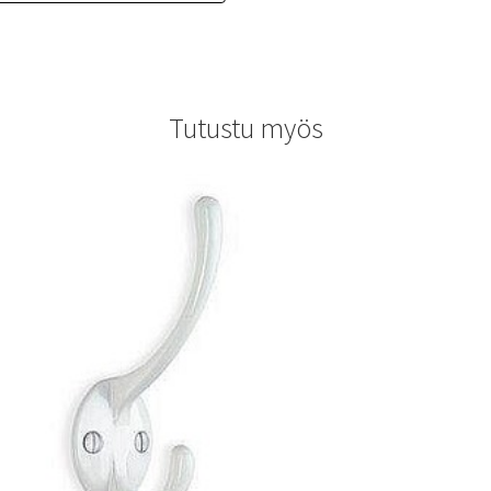
Tutustu myös