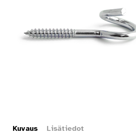
Kuvaus
Lisätiedot