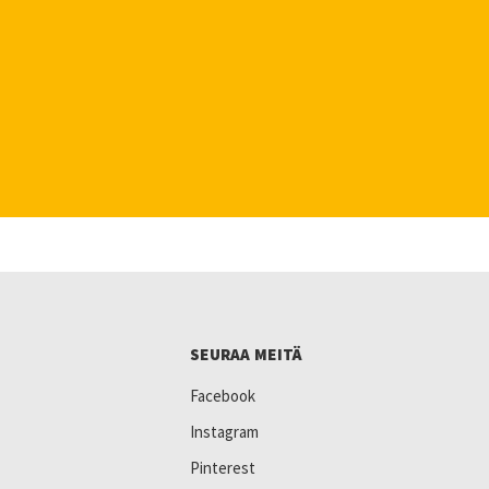
SEURAA MEITÄ
Facebook
Instagram
Pinterest