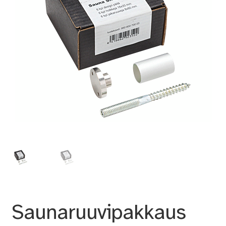
Saunaruuvipakkaus