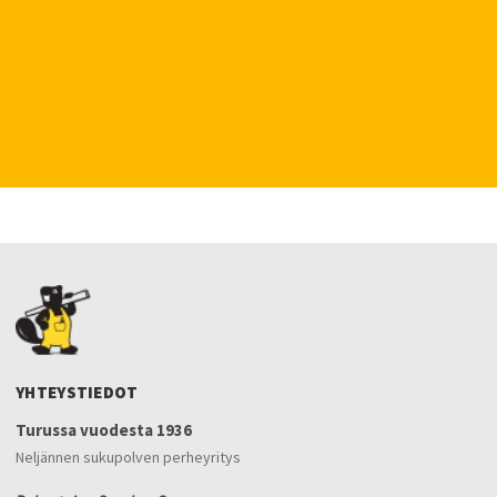
YHTEYSTIEDOT
Turussa vuodesta 1936
Neljännen sukupolven perheyritys