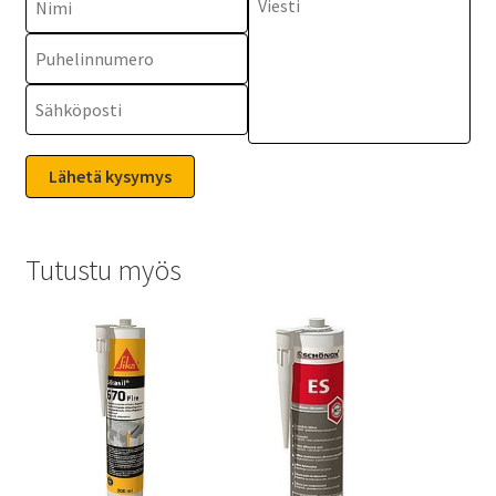
Tutustu myös