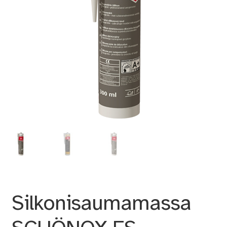
Silkonisaumamassa