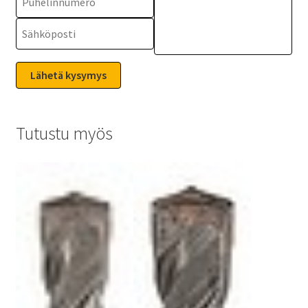
Tutustu myös