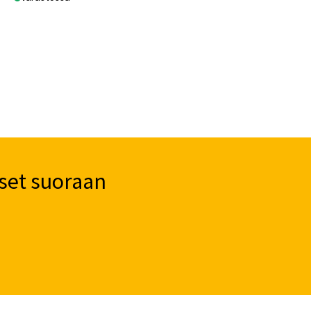
set suoraan