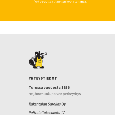
Voit peruuttaa tilauksen koska tahansa.
YHTEYSTIEDOT
Turussa vuodesta 1936
Neljännen sukupolven perheyritys
Rakentajan Sarokas Oy
Polttolaitoksenkatu 17