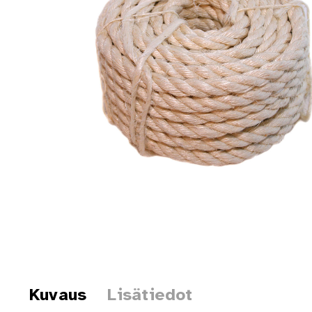
Kuvaus
Lisätiedot