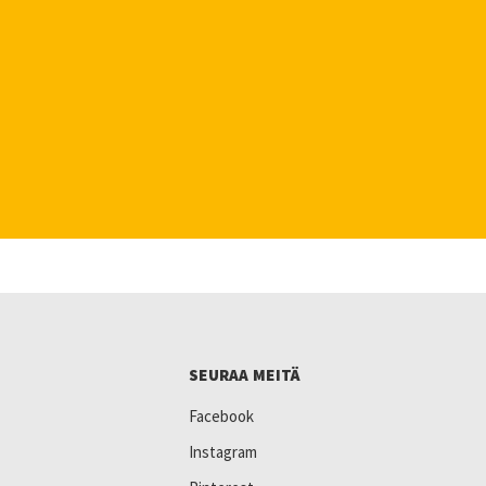
SEURAA MEITÄ
Facebook
Instagram