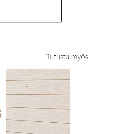
Tutustu myös