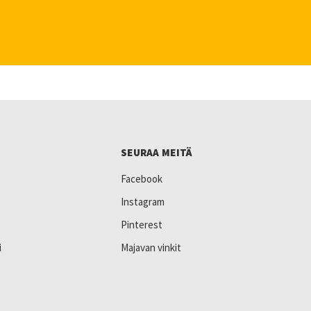
SEURAA MEITÄ
Facebook
Instagram
Pinterest
i
Majavan vinkit