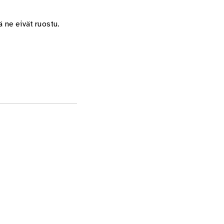
 ne eivät ruostu.