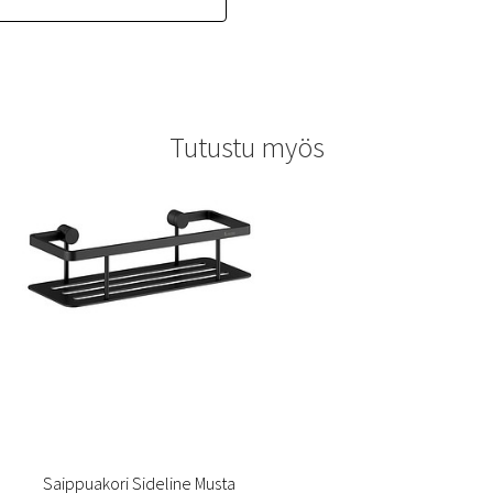
Tutustu myös
Saippuakori Sideline Musta