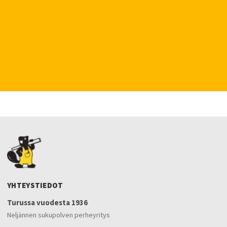
YHTEYSTIEDOT
Turussa vuodesta 1936
Neljännen sukupolven perheyritys