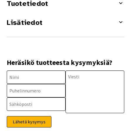
Tuotetiedot
Lisätiedot
Heräsikö tuotteesta kysymyksiä?