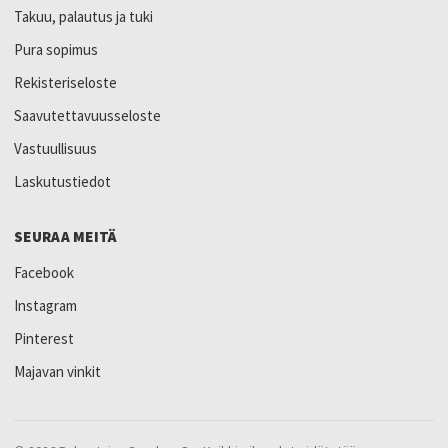
Takuu, palautus ja tuki
Pura sopimus
Rekisteriseloste
Saavutettavuusseloste
Vastuullisuus
Laskutustiedot
SEURAA MEITÄ
Facebook
Instagram
Pinterest
Majavan vinkit