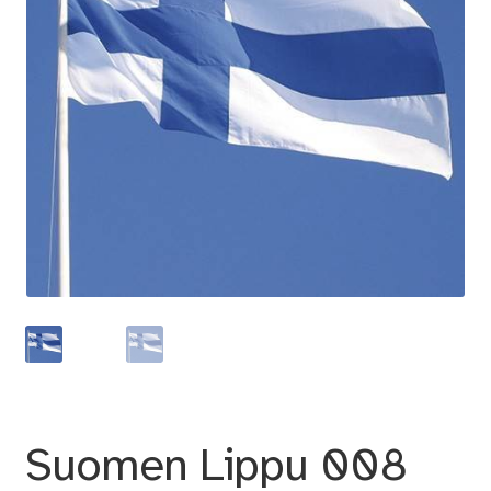
Suomen Lippu 008