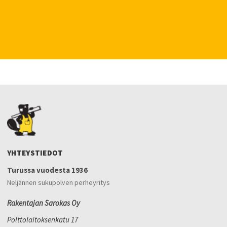
YHTEYSTIEDOT
Turussa vuodesta 1936
Neljännen sukupolven perheyritys
Rakentajan Sarokas Oy
Polttolaitoksenkatu 17