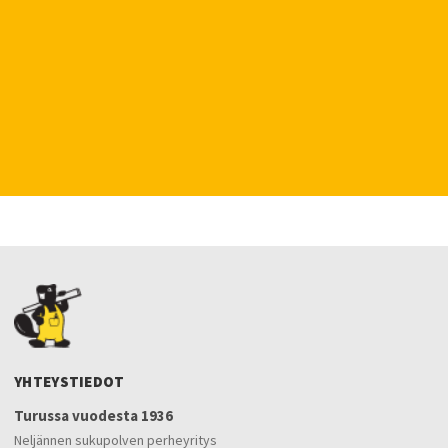
YHTEYSTIEDOT
Turussa vuodesta 1936
Neljännen sukupolven perheyritys