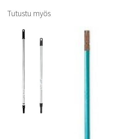
Tutustu myös