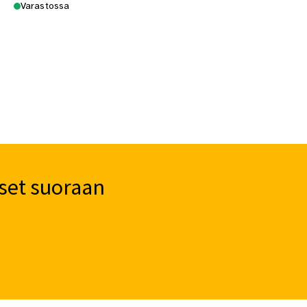
Varastossa
set suoraan