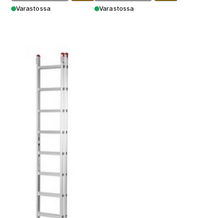
Varastossa
Varastossa