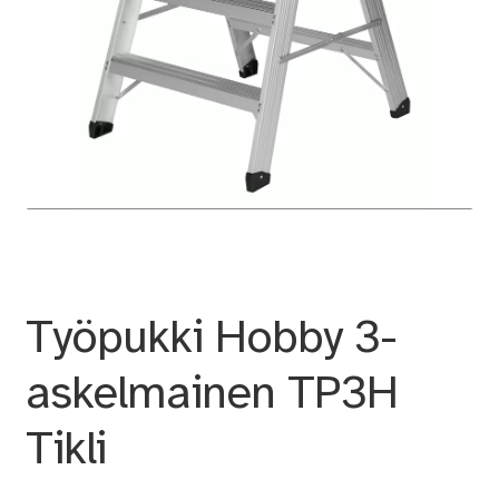
Työpukki Hobby 3-
askelmainen TP3H
Tikli