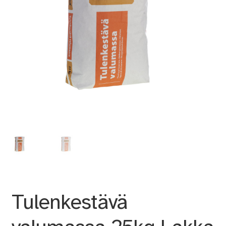
Tulenkestävä