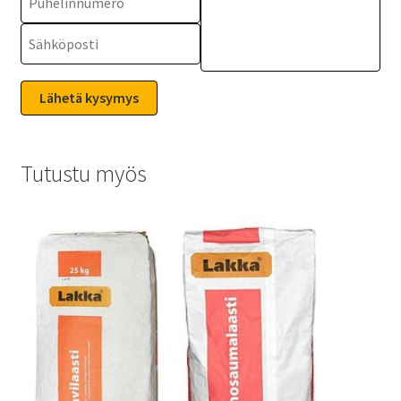
Tutustu myös