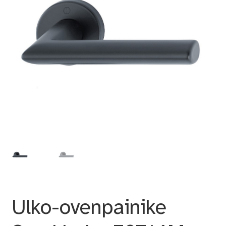
Ulko-ovenpainike