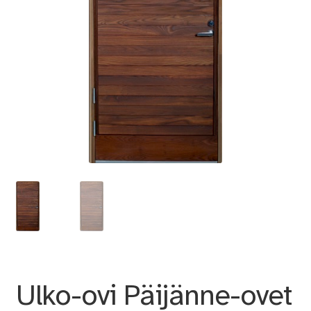
Ulko-ovi Päijänne-ovet