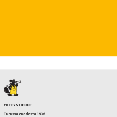
YHTEYSTIEDOT
Turussa vuodesta 1936