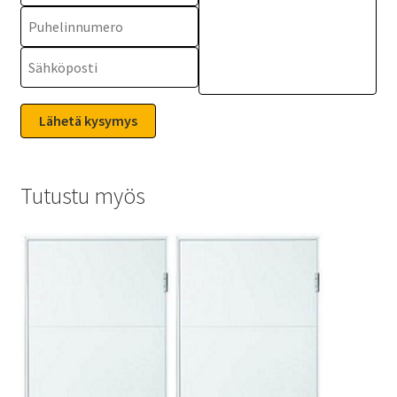
Tutustu myös