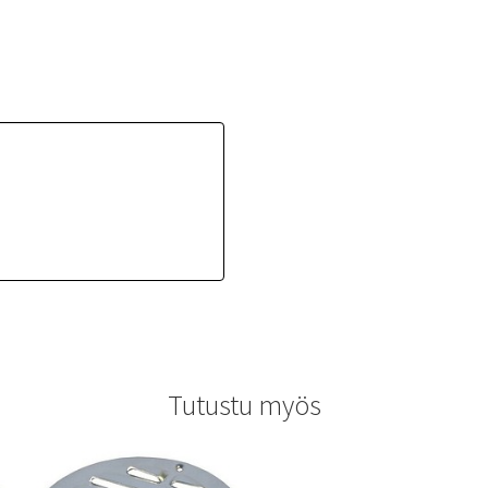
Tutustu myös