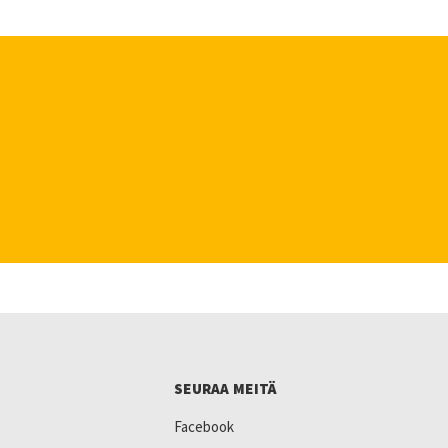
SEURAA MEITÄ
Facebook