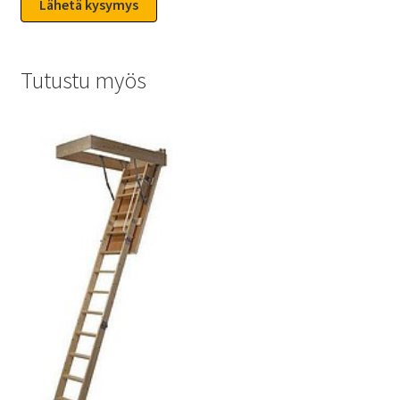
Tutustu myös