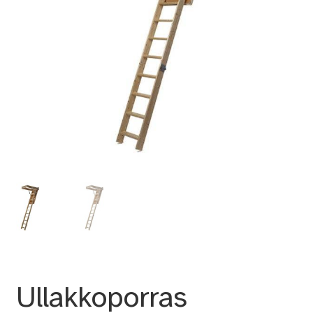
Ullakkoporras