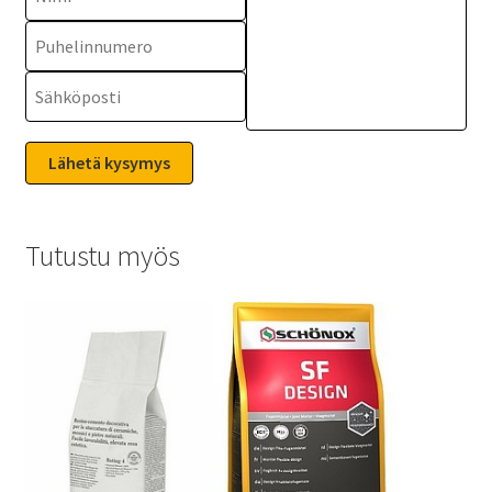
Tutustu myös