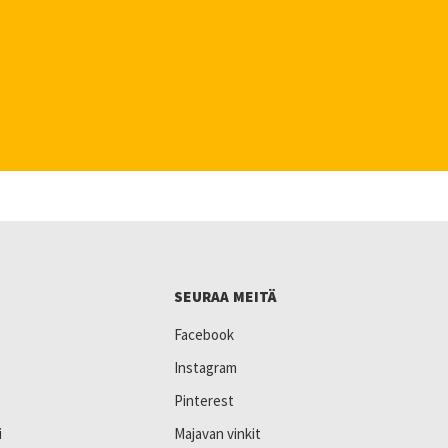
SEURAA MEITÄ
Facebook
Instagram
Pinterest
i
Majavan vinkit