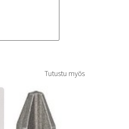
Tutustu myös