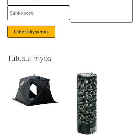
Tutustu myös