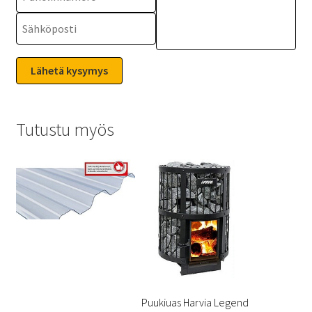
Tutustu myös
Puukiuas Harvia Legend